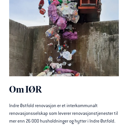
Om IØR
Indre Østfold renovasjon er et interkommunalt
renovasjonsselskap som leverer renovasjonstjenester til
mer enn 26 000 husholdninger og hytter i Indre Østfold.