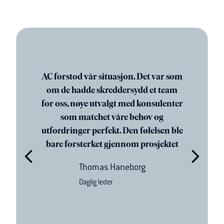
AC forstod vår situasjon. Det var som
om de hadde skreddersydd et team
for oss, nøye utvalgt med konsulenter
som matchet våre behov og
utfordringer perfekt. Den følelsen ble
bare forsterket gjennom prosjektet
Thomas Haneborg
Daglig leder