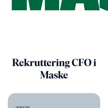
Rekruttering CFO i
Maske