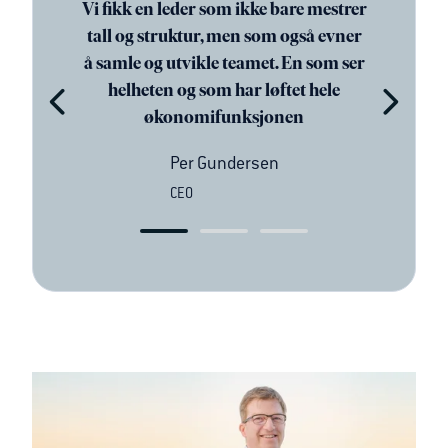
Vi fikk en leder som ikke bare mestrer
tall og struktur, men som også evner
å samle og utvikle teamet. En som ser
helheten og som har løftet hele
økonomifunksjonen
Per Gundersen
CEO