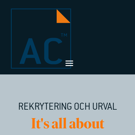
REKRYTERING OCH URVAL
It's all about