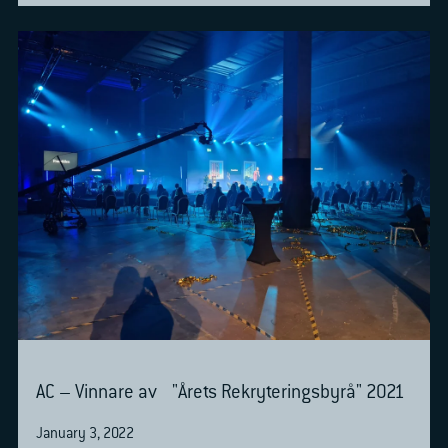
AC – Vinnare av "Årets Rekryteringsbyrå" 2021
January 3, 2022