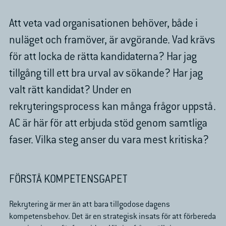
Att veta vad organisationen behöver, både i
nuläget och framöver, är avgörande. Vad krävs
för att locka de rätta kandidaterna? Har jag
tillgång till ett bra urval av sökande? Har jag
valt rätt kandidat? Under en
rekryteringsprocess kan många frågor uppstå.
AC är här för att erbjuda stöd genom samtliga
faser. Vilka steg anser du vara mest kritiska?
FÖRSTÅ KOMPETENSGAPET
Rekrytering är mer än att bara tillgodose dagens
kompetensbehov. Det är en strategisk insats för att förbereda