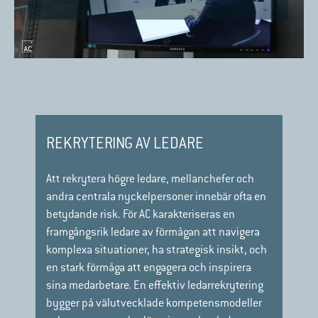
REKRYTERING AV LEDARE
Att rekrytera högre ledare, mellanchefer och
andra centrala nyckelpersoner innebär ofta en
betydande risk. För AC karakteriseras en
framgångsrik ledare av förmågan att navigera
komplexa situationer, ha strategisk insikt, och
en stark förmåga att engagera och inspirera
sina medarbetare. En effektiv ledarrekrytering
bygger på välutvecklade kompetensmodeller