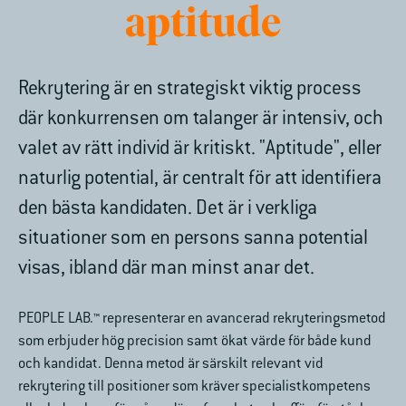
aptitude
Rekrytering är en strategiskt viktig process
där konkurrensen om talanger är intensiv, och
valet av rätt individ är kritiskt. "
Aptitude
", eller
naturlig potential, är centralt för att identifiera
den bästa kandidaten. Det är i verkliga
situationer som en persons sanna potential
visas, ibland där man minst anar det.
PEOPLE LAB.™ representerar en avancerad rekryteringsmetod
som erbjuder hög precision samt ökat värde för både kund
och kandidat. Denna metod är särskilt relevant vid
rekrytering till positioner som kräver specialistkompetens