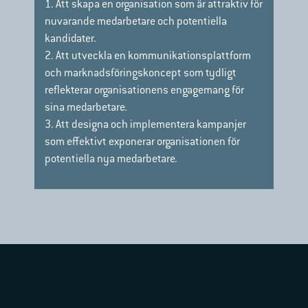
1. Att skapa en organisation som är attraktiv för
nuvarande medarbetare och potentiella
kandidater.
2. Att utveckla en kommunikationsplattform
och marknadsföringskoncept som tydligt
reflekterar organisationens engagemang för
sina medarbetare.
3. Att designa och implementera kampanjer
som effektivt exponerar organisationen för
potentiella nya medarbetare.