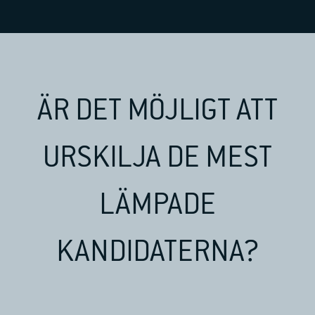
ÄR DET MÖJLIGT ATT
URSKILJA DE MEST
LÄMPADE
KANDIDATERNA?