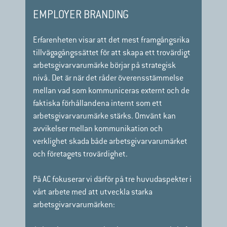
EMPLOYER BRANDING
Erfarenheten visar att det mest framgångsrika
tillvägagångssättet för att skapa ett trovärdigt
arbetsgivarvarumärke börjar på strategisk
nivå. Det är när det råder överensstämmelse
mellan vad som kommuniceras externt och de
faktiska förhållandena internt som ett
arbetsgivarvarumärke stärks. Omvänt kan
avvikelser mellan kommunikation och
verklighet skada både arbetsgivarvarumärket
och företagets trovärdighet.
På AC fokuserar vi därför på tre huvudaspekter i
vårt arbete med att utveckla starka
arbetsgivarvarumärken: