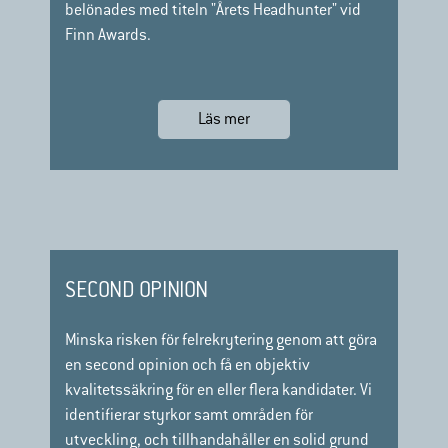
belönades med titeln "Årets Headhunter" vid
Finn Awards.
Läs mer
SECOND OPINION
Minska risken för felrekrytering genom att göra
en second opinion och få en objektiv
kvalitetssäkring för en eller flera kandidater. Vi
identifierar styrkor samt områden för
utveckling, och tillhandahåller en solid grund