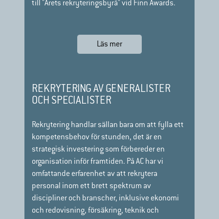
till "Årets rekryteringsbyrå" vid Finn Awards.
Läs mer
REKRYTERING AV GENERALISTER
OCH SPECIALISTER
Rekrytering handlar sällan bara om att fylla ett
kompetensbehov för stunden, det är en
strategisk investering som förbereder en
organisation inför framtiden. På AC har vi
omfattande erfarenhet av att rekrytera
personal inom ett brett spektrum av
discipliner och branscher, inklusive
ekonomi
och redovisning, försäkring, teknik och