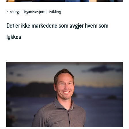
Strategi | Organisasjonsutvikling
Det er ikke markedene som avgjør hvem som
lykkes