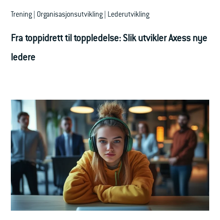
Trening | Organisasjonsutvikling | Lederutvikling
Fra toppidrett til toppledelse: Slik utvikler Axess nye
ledere