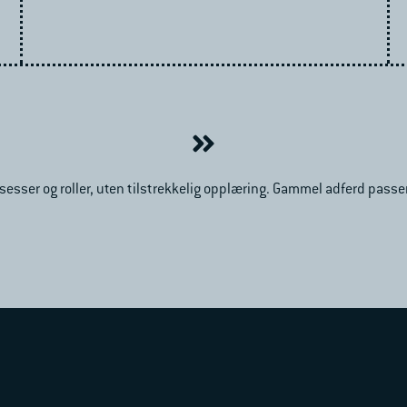
esser og roller, uten tilstrekkelig opplæring. Gammel adferd passer 