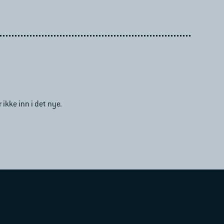
ikke inn i det nye.