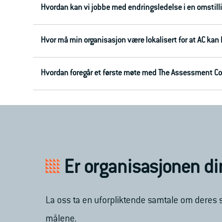
Hvordan kan vi jobbe med endringsledelse i en omstil
Hvor må min organisasjon være lokalisert for at AC kan
Hvordan foregår et første møte med The Assessment 
Er organisasjonen din
La oss ta en uforpliktende samtale om deres s
målene.