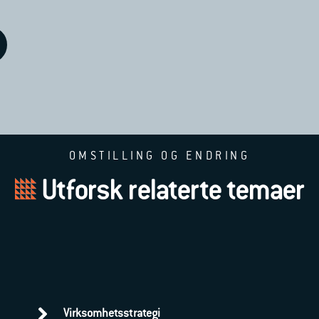
OMSTILLING OG ENDRING
Utforsk relaterte temaer
Virksomhetsstrategi