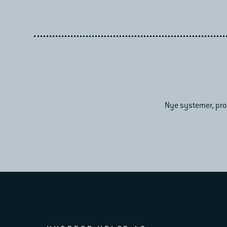
Nye systemer, pros