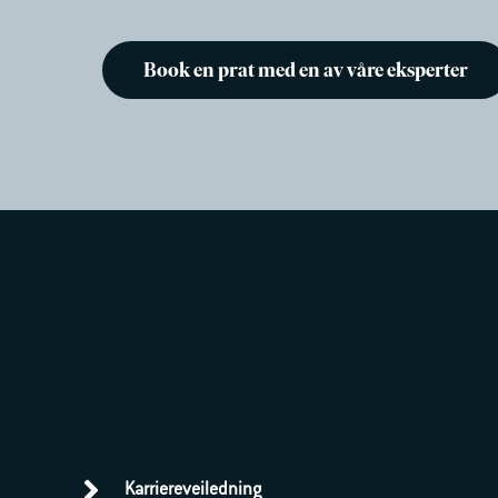
Book en prat med en av våre eksperter
Karriereveiledning