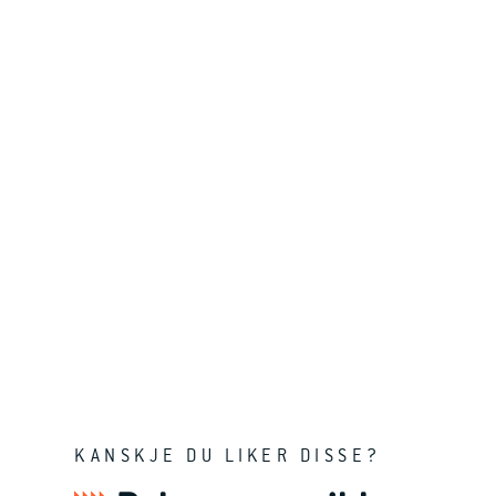
KANSKJE DU LIKER DISSE?