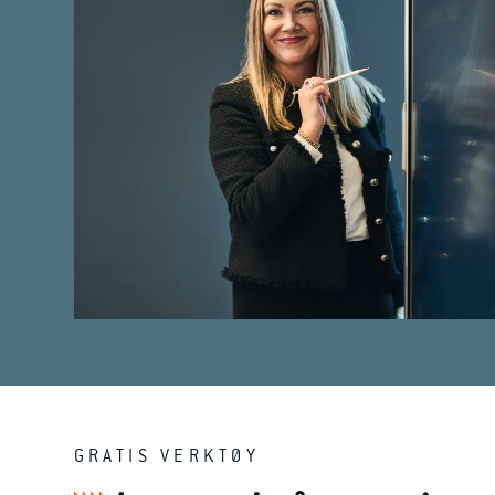
GRATIS VERKTØY